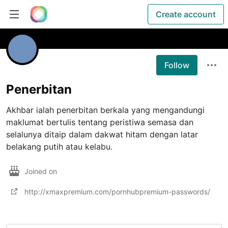
Create account
Follow
Penerbitan
Akhbar ialah penerbitan berkala yang mengandungi 
maklumat bertulis tentang peristiwa semasa dan 
selalunya ditaip dalam dakwat hitam dengan latar 
belakang putih atau kelabu.
Joined on
http://xmaxpremium.com/pornhubpremium-passwords/