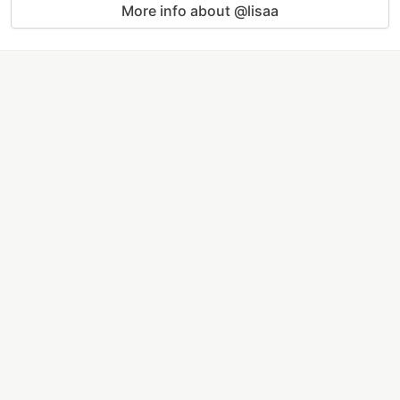
More info about @lisaa